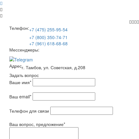
Телефон:
+7 (475) 255-95-54
+7 (800) 350-74-71
+7 (961) 618-68-68
Мессенджеры:
Адрес
г. Тамбов, ул. Советская, д.208
Задать вопрос
Ваше имя
*
Ваш email
*
Телефон для связи
Ваш вопрос, предложение
*