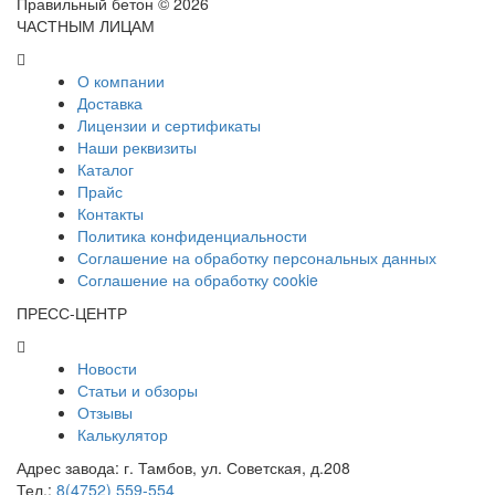
Правильный бетон © 2026
ЧАСТНЫМ ЛИЦАМ
О компании
Доставка
Лицензии и сертификаты
Наши реквизиты
Каталог
Прайс
Контакты
Политика конфиденциальности
Соглашение на обработку персональных данных
Соглашение на обработку cookie
ПРЕСС-ЦЕНТР
Новости
Статьи и обзоры
Отзывы
Калькулятор
Адрес завода:
г. Тамбов
,
ул. Советская, д.208
Тел.:
8(4752) 559-554