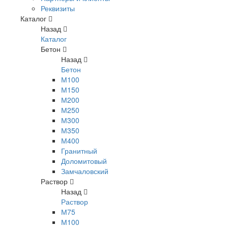
Реквизиты
Каталог
Назад
Каталог
Бетон
Назад
Бетон
М100
М150
М200
М250
М300
М350
М400
Гранитный
Доломитовый
Замчаловский
Раствор
Назад
Раствор
М75
М100