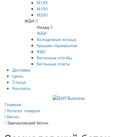
М125
М150
М200
ЖБИ
Назад
ЖБИ
Колодезные кольца
Крышки перекрытия
ФБС
Бетонные столбы
Бетонные плиты
Доставка
Цены
Статьи
Контакты
Главная
/
Каталог товаров
/
Бетон
/
Замчаловский бетон