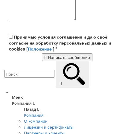
Принимаю условия соглашения и даю своё
согласие на обработку персональных данных и
cookies [
Положение
]
*
Написать сообщение
...
Меню
Компания
Назад
Компания
О компании
Лицензии и сертификаты
Партнёры и клиенты