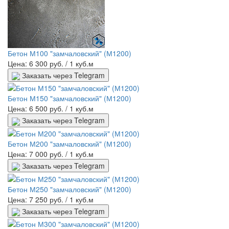
Бетон М100 "замчаловский" (М1200)
Цена: 6 300 руб.
/ 1 куб.м
Заказать через Telegram
Бетон М150 "замчаловский" (М1200)
Цена: 6 500 руб.
/ 1 куб.м
Заказать через Telegram
Бетон М200 "замчаловский" (М1200)
Цена: 7 000 руб.
/ 1 куб.м
Заказать через Telegram
Бетон М250 "замчаловский" (М1200)
Цена: 7 250 руб.
/ 1 куб.м
Заказать через Telegram