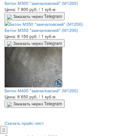
Бетон М300 "замчаловский" (М1200)
Цена: 7 800 руб.
/ 1 куб.м
Заказать через Telegram
Бетон М350 "замчаловский" (М1200)
Цена: 8 150 руб.
/ 1 куб.м
Заказать через Telegram
Бетон М400 "замчаловский" (М1200)
Цена: 8 650 руб.
/ 1 куб.м
Заказать через Telegram
Скачать прайс-лист