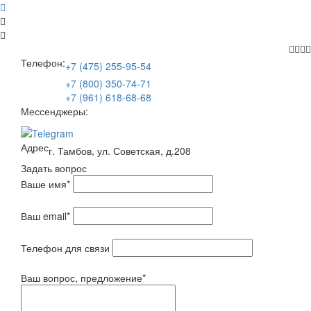
Телефон:
+7 (475) 255-95-54
+7 (800) 350-74-71
+7 (961) 618-68-68
Мессенджеры:
Адрес
г. Тамбов, ул. Советская, д.208
Задать вопрос
Ваше имя
*
Ваш email
*
Телефон для связи
Ваш вопрос, предложение
*