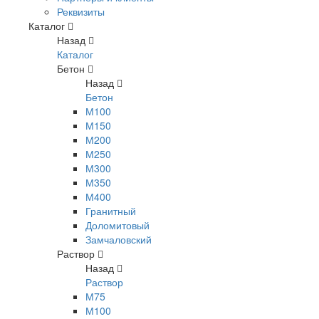
Реквизиты
Каталог
Назад
Каталог
Бетон
Назад
Бетон
М100
М150
М200
М250
М300
М350
М400
Гранитный
Доломитовый
Замчаловский
Раствор
Назад
Раствор
М75
М100