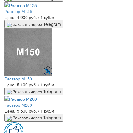
Раствор М125
Цена: 4 900 руб.
/ 1 куб.м
Заказать через Telegram
Раствор М150
Цена: 5 100 руб.
/ 1 куб.м
Заказать через Telegram
Раствор М200
Цена: 5 500 руб.
/ 1 куб.м
Заказать через Telegram