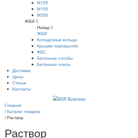
М125
М150
М200
ЖБИ
Назад
ЖБИ
Колодезные кольца
Крышки перекрытия
ФБС
Бетонные столбы
Бетонные плиты
Доставка
Цены
Статьи
Контакты
Главная
/
Каталог товаров
/
Раствор
Раствор