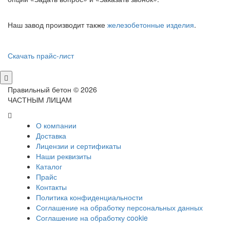
Наш завод производит также
железобетонные изделия
.
Скачать прайс-лист
Правильный бетон © 2026
ЧАСТНЫМ ЛИЦАМ
О компании
Доставка
Лицензии и сертификаты
Наши реквизиты
Каталог
Прайс
Контакты
Политика конфиденциальности
Соглашение на обработку персональных данных
Соглашение на обработку cookie