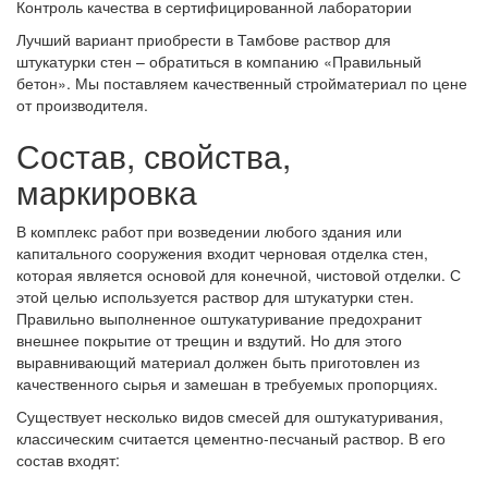
Контроль качества в сертифицированной лаборатории
Лучший вариант приобрести в Тамбове раствор для
штукатурки стен – обратиться в компанию «Правильный
бетон». Мы поставляем качественный стройматериал по цене
от производителя.
Состав, свойства,
маркировка
В комплекс работ при возведении любого здания или
капитального сооружения входит черновая отделка стен,
которая является основой для конечной, чистовой отделки. С
этой целью используется раствор для штукатурки стен.
Правильно выполненное оштукатуривание предохранит
внешнее покрытие от трещин и вздутий. Но для этого
выравнивающий материал должен быть приготовлен из
качественного сырья и замешан в требуемых пропорциях.
Существует несколько видов смесей для оштукатуривания,
классическим считается цементно-песчаный раствор. В его
состав входят: