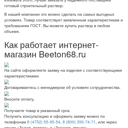
готовый строительный раствор.
В нашей компании это можно сделать на самых выгодных
условиях. Товар соответствует заявленным характеристикам и
требованиям ГОСТ. Вы можете купить раствор в любом
объеме.
Как работает интернет-
магазин Beeton68.ru
На сайте оформляете заявку на изделия с соответствующими
характеристиками.
Договариваетесь с менеджером об условиях сотрудничества.
Вносите оплату.
Получаете товар в указанный срок.
Получить консультацию и оформить заявку можно по
телефонам
8 (4752) 55-95-54
,
8 (800) 350-74-71
, или через
опции «Задать вопрос» и «Заказать звонок».