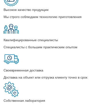
Высокое качество продукции
Мы строго соблюдаем технологию приготовления
Квалифицированные специалисты
Специалисты с большим практическим опытом
Своевременная доставка
Доставка на объект или отгрузка клиенту точно в срок
Собственная лаборатория