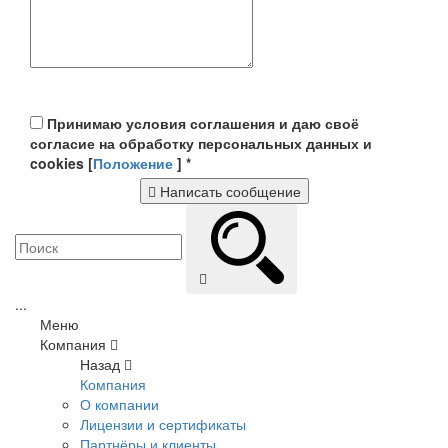
Принимаю условия соглашения и даю своё
согласие на обработку персональных данных и
cookies [
Положение
]
*
Написать сообщение
...
Меню
Компания
Назад
Компания
О компании
Лицензии и сертификаты
Партнёры и клиенты