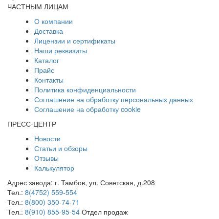
ЧАСТНЫМ ЛИЦАМ
О компании
Доставка
Лицензии и сертификаты
Наши реквизиты
Каталог
Прайс
Контакты
Политика конфиденциальности
Соглашение на обработку персональных данных
Соглашение на обработку cookie
ПРЕСС-ЦЕНТР
Новости
Статьи и обзоры
Отзывы
Калькулятор
Адрес завода:
г. Тамбов
,
ул. Советская, д.208
Тел.:
8(4752) 559-554
Тел.:
8(800) 350-74-71
Тел.:
8(910) 855-95-54
Отдел продаж