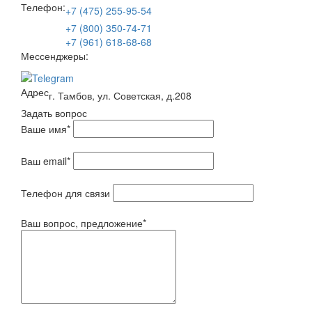
Телефон:
+7 (475) 255-95-54
+7 (800) 350-74-71
+7 (961) 618-68-68
Мессенджеры:
Адрес
г. Тамбов, ул. Советская, д.208
Задать вопрос
Ваше имя
*
Ваш email
*
Телефон для связи
Ваш вопрос, предложение
*