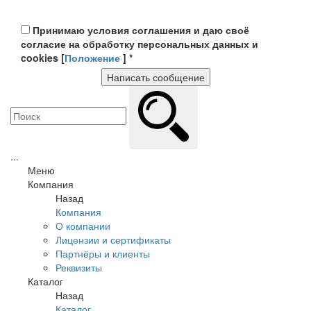
Принимаю условия соглашения и даю своё
согласие на обработку персональных данных и
cookies [
Положение
]
*
Написать сообщение
...
Меню
Компания
Назад
Компания
О компании
Лицензии и сертификаты
Партнёры и клиенты
Реквизиты
Каталог
Назад
Каталог