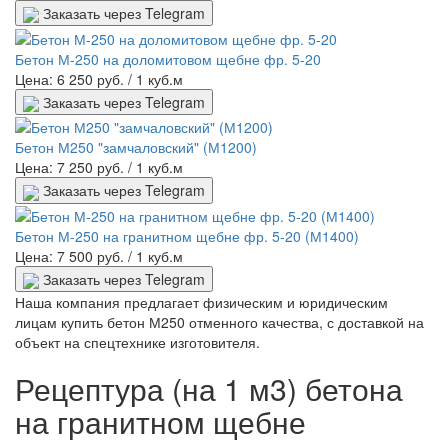
Заказать через Telegram
Бетон М-250 на доломитовом щебне фр. 5-20
Цена: 6 250 руб.
/ 1 куб.м
Заказать через Telegram
Бетон М250 "замчаловский" (М1200)
Цена: 7 250 руб.
/ 1 куб.м
Заказать через Telegram
Бетон М-250 на гранитном щебне фр. 5-20 (М1400)
Цена: 7 500 руб.
/ 1 куб.м
Заказать через Telegram
Наша компания предлагает физическим и юридическим
лицам купить бетон М250 отменного качества, с доставкой на
объект на спецтехнике изготовителя.
Рецептура (на 1 м3) бетона
на гранитном щебне