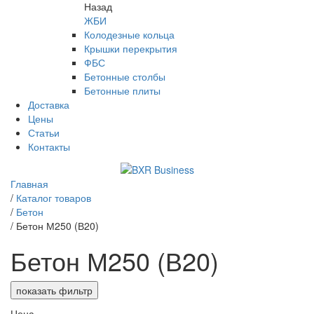
Назад
ЖБИ
Колодезные кольца
Крышки перекрытия
ФБС
Бетонные столбы
Бетонные плиты
Доставка
Цены
Статьи
Контакты
Главная
/
Каталог товаров
/
Бетон
/
Бетон М250 (В20)
Бетон М250 (В20)
показать фильтр
Цена