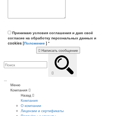
Принимаю условия соглашения и даю своё
согласие на обработку персональных данных и
cookies [
Положение
]
*
Написать сообщение
...
Меню
Компания
Назад
Компания
О компании
Лицензии и сертификаты
Партнёры и клиенты