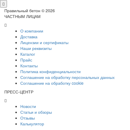
Правильный бетон © 2026
ЧАСТНЫМ ЛИЦАМ
О компании
Доставка
Лицензии и сертификаты
Наши реквизиты
Каталог
Прайс
Контакты
Политика конфиденциальности
Соглашение на обработку персональных данных
Соглашение на обработку cookie
ПРЕСС-ЦЕНТР
Новости
Статьи и обзоры
Отзывы
Калькулятор