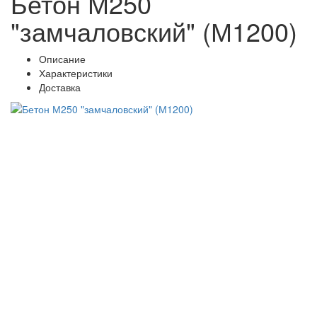
Бетон М250
"замчаловский" (М1200)
Описание
Характеристики
Доставка