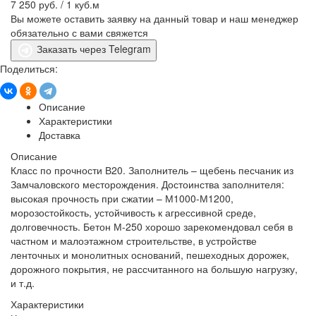
7 250 руб.
/ 1 куб.м
Вы можете оставить заявку на данный товар и наш менеджер
обязательно с вами свяжется
Заказать через Telegram
Поделиться:
Описание
Характеристики
Доставка
Описание
Класс по прочности В20. Заполнитель – щебень песчаник из
Замчаловского месторождения. Достоинства заполнителя:
высокая прочность при сжатии – М1000-М1200,
морозостойкость, устойчивость к агрессивной среде,
долговечность. Бетон М-250 хорошо зарекомендовал себя в
частном и малоэтажном строительстве, в устройстве
ленточных и монолитных оснований, пешеходных дорожек,
дорожного покрытия, не рассчитанного на большую нагрузку,
и т.д.
Характеристики