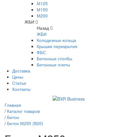
М125
М150
М200
ЖБИ
Назад
ЖБИ
Колодезные кольца
Крышки перекрытия
ФБС
Бетонные столбы
Бетонные плиты
Доставка
Цены
Статьи
Контакты
Главная
/
Каталог товаров
/
Бетон
/
Бетон М250 (В20)