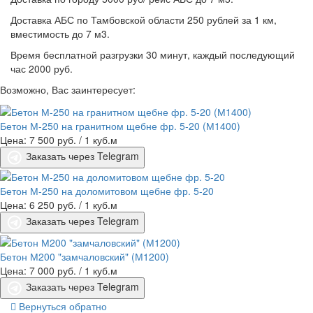
Доставка АБС по Тамбовской области 250 рублей за 1 км,
вместимость до 7 м3.
Время бесплатной разгрузки 30 минут, каждый последующий
час 2000 руб.
Возможно, Вас заинтересует:
Бетон М-250 на гранитном щебне фр. 5-20 (М1400)
Цена: 7 500 руб.
/ 1 куб.м
Заказать через Telegram
Бетон М-250 на доломитовом щебне фр. 5-20
Цена: 6 250 руб.
/ 1 куб.м
Заказать через Telegram
Бетон М200 "замчаловский" (М1200)
Цена: 7 000 руб.
/ 1 куб.м
Заказать через Telegram
Вернуться обратно