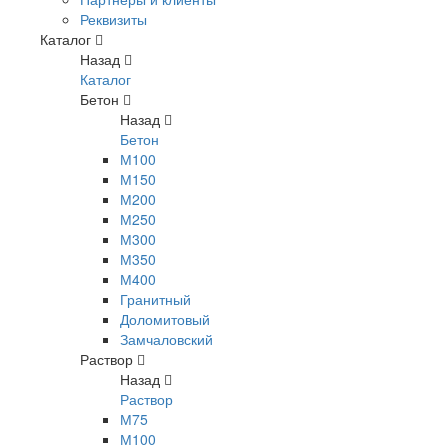
Реквизиты
Каталог
Назад
Каталог
Бетон
Назад
Бетон
М100
М150
М200
М250
М300
М350
М400
Гранитный
Доломитовый
Замчаловский
Раствор
Назад
Раствор
М75
М100