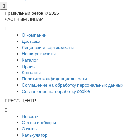
Правильный бетон © 2026
ЧАСТНЫМ ЛИЦАМ
О компании
Доставка
Лицензии и сертификаты
Наши реквизиты
Каталог
Прайс
Контакты
Политика конфиденциальности
Соглашение на обработку персональных данных
Соглашение на обработку cookie
ПРЕСС-ЦЕНТР
Новости
Статьи и обзоры
Отзывы
Калькулятор