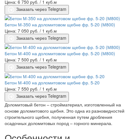
Цена: 6 750 руб.
/ 1 куб.м
Заказать через Telegram
Бетон М-350 на доломитовом щебне фр. 5-20 (М800)
Цена: 7 050 руб.
/ 1 куб.м
Заказать через Telegram
Бетон М-400 на доломитовом щебне фр. 5-20 (М800)
Цена: 7 500 руб.
/ 1 куб.м
Заказать через Telegram
Бетон М-400 на доломитовом щебне фр. 5-20
Цена: 7 550 руб.
/ 1 куб.м
Заказать через Telegram
Доломитовый бетон – стройматериал, изготовленный на
основе доломитового щебня. Это одна из разновидностей
строительного щебня, полученная путем дробления
осадочных доломитовых пород – горного минерала.
Особенности и