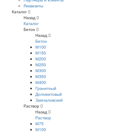
Реквизиты
Каталог
Назад
Каталог
Бетон
Назад
Бетон
М100
М150
М200
М250
М300
М350
М400
Гранитный
Доломитовый
Замчаловский
Раствор
Назад
Раствор
М75
М100