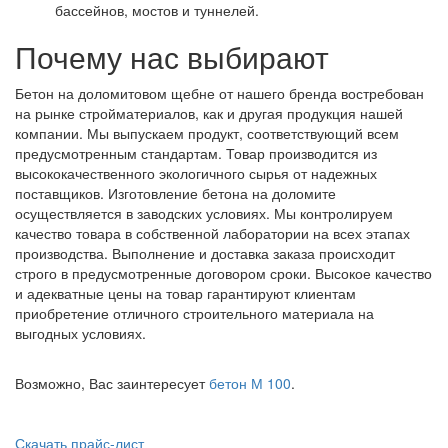
бассейнов, мостов и туннелей.
Почему нас выбирают
Бетон на доломитовом щебне от нашего бренда востребован
на рынке стройматериалов, как и другая продукция нашей
компании. Мы выпускаем продукт, соответствующий всем
предусмотренным стандартам. Товар производится из
высококачественного экологичного сырья от надежных
поставщиков. Изготовление бетона на доломите
осуществляется в заводских условиях. Мы контролируем
качество товара в собственной лаборатории на всех этапах
производства. Выполнение и доставка заказа происходит
строго в предусмотренные договором сроки. Высокое качество
и адекватные цены на товар гарантируют клиентам
приобретение отличного строительного материала на
выгодных условиях.
Возможно, Вас заинтересует
бетон М 100
.
Скачать прайс-лист