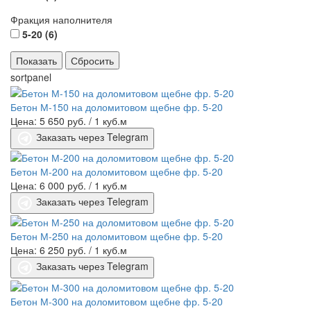
Фракция наполнителя
5-20 (
6
)
sortpanel
Бетон М-150 на доломитовом щебне фр. 5-20
Цена: 5 650 руб.
/ 1 куб.м
Заказать через Telegram
Бетон М-200 на доломитовом щебне фр. 5-20
Цена: 6 000 руб.
/ 1 куб.м
Заказать через Telegram
Бетон М-250 на доломитовом щебне фр. 5-20
Цена: 6 250 руб.
/ 1 куб.м
Заказать через Telegram
Бетон М-300 на доломитовом щебне фр. 5-20