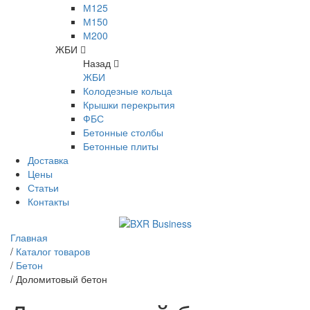
М125
М150
М200
ЖБИ
Назад
ЖБИ
Колодезные кольца
Крышки перекрытия
ФБС
Бетонные столбы
Бетонные плиты
Доставка
Цены
Статьи
Контакты
Главная
/
Каталог товаров
/
Бетон
/
Доломитовый бетон