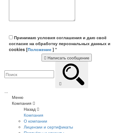
Принимаю условия соглашения и даю своё
согласие на обработку персональных данных и
cookies [
Положение
]
*
Написать сообщение
...
Меню
Компания
Назад
Компания
О компании
Лицензии и сертификаты
Партнёры и клиенты