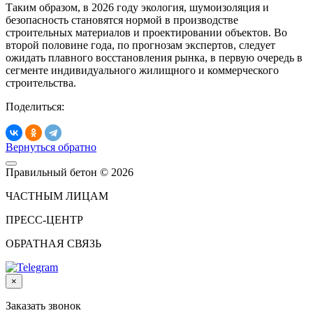
Таким образом, в 2026 году экология, шумоизоляция и
безопасность становятся нормой в производстве
строительных материалов и проектировании объектов. Во
второй половине года, по прогнозам экспертов, следует
ожидать плавного восстановления рынка, в первую очередь в
сегменте индивидуального жилищного и коммерческого
строительства.
Поделиться:
Вернуться обратно
Правильный бетон © 2026
ЧАСТНЫМ ЛИЦАМ
ПРЕСС-ЦЕНТР
ОБРАТНАЯ СВЯЗЬ
×
Заказать звонок