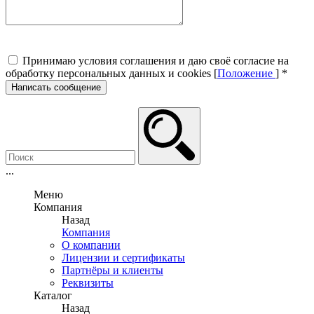
Принимаю условия соглашения и даю своё согласие на
обработку персональных данных и cookies [
Положение
]
*
Написать сообщение
...
Меню
Компания
Назад
Компания
О компании
Лицензии и сертификаты
Партнёры и клиенты
Реквизиты
Каталог
Назад