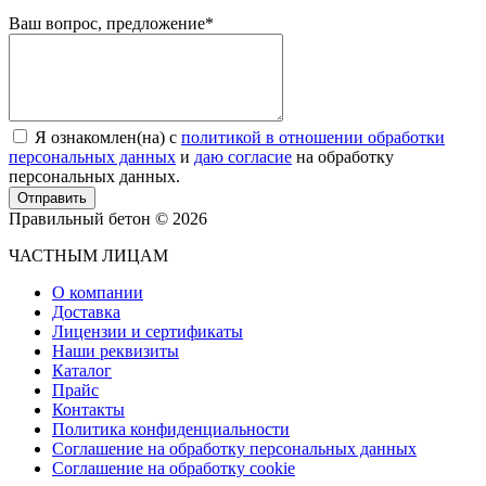
Ваш вопрос, предложение
*
Я ознакомлен(на) с
политикой в отношении обработки
персональных данных
и
даю согласие
на обработку
персональных данных.
Отправить
Правильный бетон © 2026
ЧАСТНЫМ ЛИЦАМ
О компании
Доставка
Лицензии и сертификаты
Наши реквизиты
Каталог
Прайс
Контакты
Политика конфиденциальности
Соглашение на обработку персональных данных
Соглашение на обработку cookie