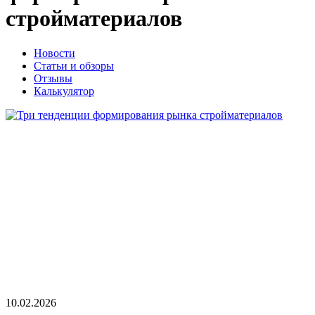
стройматериалов
Новости
Статьи и обзоры
Отзывы
Калькулятор
10.02.2026