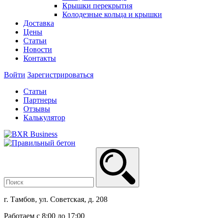
Крышки перекрытия
Колодезные кольца и крышки
Доставка
Цены
Статьи
Новости
Контакты
Войти
Зарегистрироваться
Статьи
Партнеры
Отзывы
Калькулятор
г. Тамбов, ул. Советская, д. 208
Работаем с 8:00 до 17:00