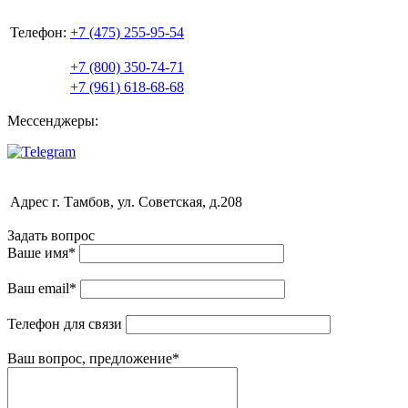
Телефон:
+7 (475) 255-95-54
+7 (800) 350-74-71
+7 (961) 618-68-68
Мессенджеры:
Адрес
г. Тамбов, ул. Советская, д.208
Задать вопрос
Ваше имя
*
Ваш email
*
Телефон для связи
Ваш вопрос, предложение
*