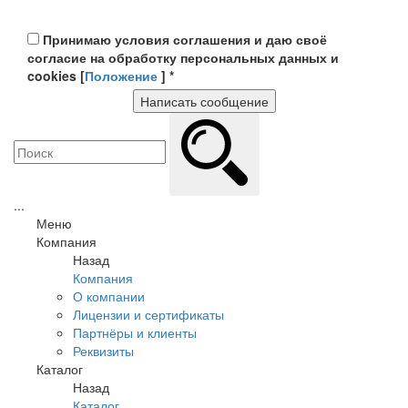
Принимаю условия соглашения и даю своё
согласие на обработку персональных данных и
cookies [
Положение
]
*
Написать сообщение
...
Меню
Компания
Назад
Компания
О компании
Лицензии и сертификаты
Партнёры и клиенты
Реквизиты
Каталог
Назад
Каталог