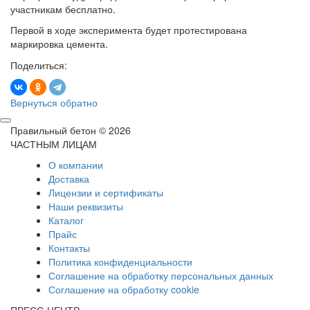
участникам бесплатно.
Первой в ходе эксперимента будет протестирована
маркировка цемента.
Поделиться:
Вернуться обратно
Правильный бетон © 2026
ЧАСТНЫМ ЛИЦАМ
О компании
Доставка
Лицензии и сертификаты
Наши реквизиты
Каталог
Прайс
Контакты
Политика конфиденциальности
Соглашение на обработку персональных данных
Соглашение на обработку cookie
ПРЕСС-ЦЕНТР