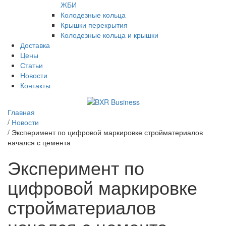
ЖБИ
Колодезные кольца
Крышки перекрытия
Колодезные кольца и крышки
Доставка
Цены
Статьи
Новости
Контакты
Главная
/
Новости
/
Эксперимент по цифровой маркировке стройматериалов
начался с цемента
Эксперимент по
цифровой маркировке
стройматериалов