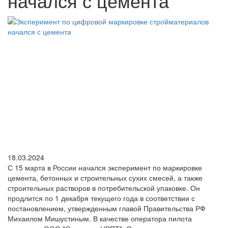
начался с цемента
18.03.2024
С 15 марта в России начался эксперимент по маркировке
цемента, бетонных и строительных сухих смесей, а также
строительных растворов в потребительской упаковке. Он
продлится по 1 декабря текущего года в соответствии с
постановлением, утвержденным главой Правительства РФ
Михаилом Мишустиным. В качестве оператора пилота