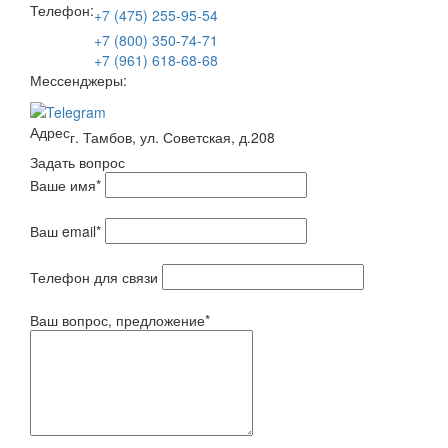
Телефон:
+7 (475) 255-95-54
+7 (800) 350-74-71
+7 (961) 618-68-68
Мессенджеры:
Адрес
г. Тамбов, ул. Советская, д.208
Задать вопрос
Ваше имя
*
Ваш email
*
Телефон для связи
Ваш вопрос, предложение
*