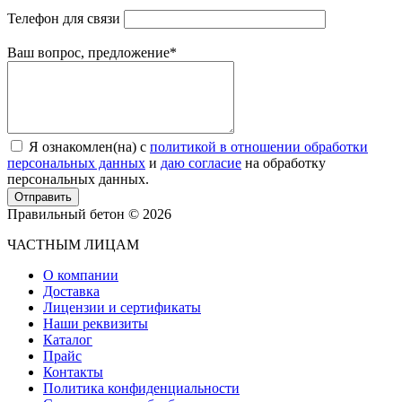
Телефон для связи
Ваш вопрос, предложение
*
Я ознакомлен(на) с
политикой в отношении обработки
персональных данных
и
даю согласие
на обработку
персональных данных.
Отправить
Правильный бетон © 2026
ЧАСТНЫМ ЛИЦАМ
О компании
Доставка
Лицензии и сертификаты
Наши реквизиты
Каталог
Прайс
Контакты
Политика конфиденциальности