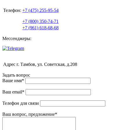
Телефон:
+7 (475) 255-95-54
+7 (800) 350-74-71
+7 (961) 618-68-68
Мессенджеры:
Адрес
г. Тамбов, ул. Советская, д.208
Задать вопрос
Ваше имя
*
Ваш email
*
Телефон для связи
Ваш вопрос, предложение
*