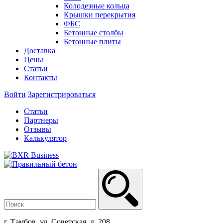
Колодезные кольца
Крышки перекрытия
ФБС
Бетонные столбы
Бетонные плиты
Доставка
Цены
Статьи
Контакты
Войти
Зарегистрироваться
Статьи
Партнеры
Отзывы
Калькулятор
г. Тамбов, ул. Советская, д. 208