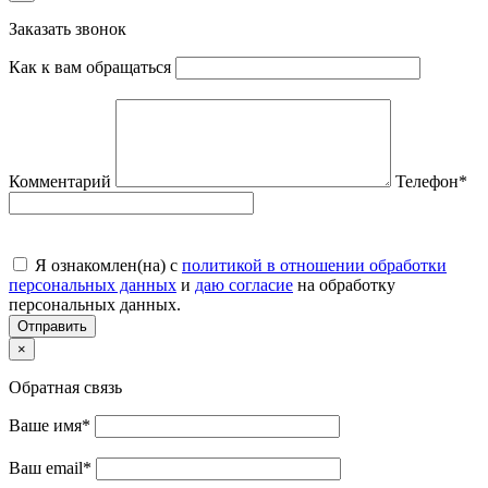
Заказать звонок
Как к вам обращаться
Комментарий
Телефон
*
Я ознакомлен(на) с
политикой в отношении обработки
персональных данных
и
даю согласие
на обработку
персональных данных.
Отправить
×
Обратная связь
Ваше имя
*
Ваш email
*