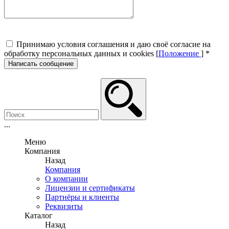
Принимаю условия соглашения и даю своё согласие на
обработку персональных данных и cookies [
Положение
]
*
Написать сообщение
...
Меню
Компания
Назад
Компания
О компании
Лицензии и сертификаты
Партнёры и клиенты
Реквизиты
Каталог
Назад