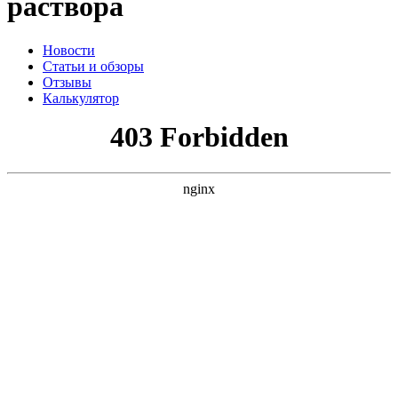
раствора
Новости
Статьи и обзоры
Отзывы
Калькулятор