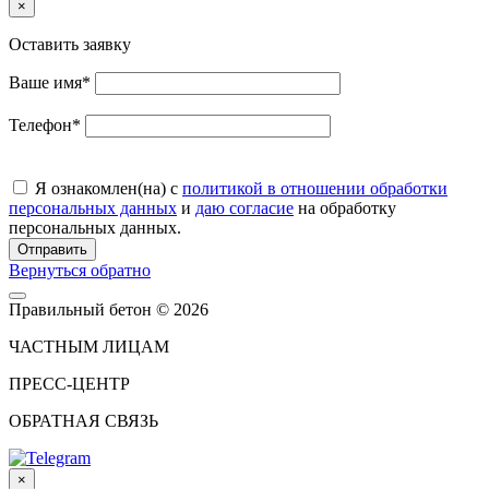
×
Оставить заявку
Ваше имя
*
Телефон
*
Я ознакомлен(на) с
политикой в отношении обработки
персональных данных
и
даю согласие
на обработку
персональных данных.
Отправить
Вернуться обратно
Правильный бетон © 2026
ЧАСТНЫМ ЛИЦАМ
ПРЕСС-ЦЕНТР
ОБРАТНАЯ СВЯЗЬ
×