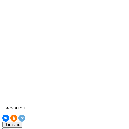
Поделиться:
Заказать