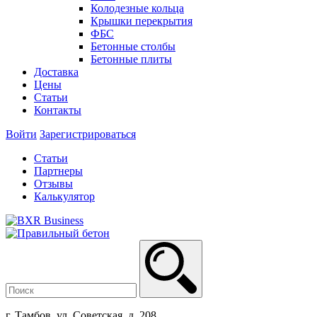
Колодезные кольца
Крышки перекрытия
ФБС
Бетонные столбы
Бетонные плиты
Доставка
Цены
Статьи
Контакты
Войти
Зарегистрироваться
Статьи
Партнеры
Отзывы
Калькулятор
г. Тамбов, ул. Советская, д. 208