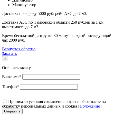
Длинномер
Манипулятор
Доставка по городу 5000 руб/ рейс АБС до 7 м3.
Доставка АБС по Тамбовской области 250 рублей за 1 км,
вместимость до 7 м3.
Время бесплатной разгрузки 30 минут, каждый последующий
час 2000 руб.
Вернуться обратно
Заказать
×
Оставить заявку
Ваше имя
*
Телефон
*
Принимаю условия соглашения и даю своё согласие на
обработку персональных данных и cookies [
Положение
]
Отправить