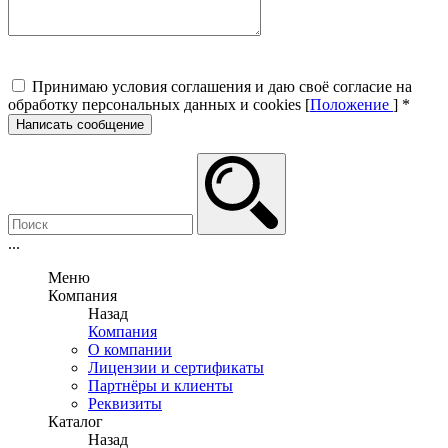
Принимаю условия соглашения и даю своё согласие на
обработку персональных данных и cookies [
Положение
]
*
Написать сообщение
...
Меню
Компания
Назад
Компания
О компании
Лицензии и сертификаты
Партнёры и клиенты
Реквизиты
Каталог
Назад