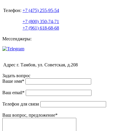
Телефон:
+7 (475) 255-95-54
+7 (800) 350-74-71
+7 (961) 618-68-68
Мессенджеры:
Адрес
г. Тамбов, ул. Советская, д.208
Задать вопрос
Ваше имя
*
Ваш email
*
Телефон для связи
Ваш вопрос, предложение
*