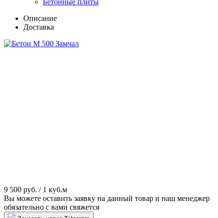
Бетонные плиты
Описание
Доставка
9 500 руб.
/ 1 куб.м
Вы можете оставить заявку на данный товар и наш менеджер
обязательно с вами свяжется