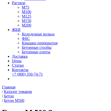
Раствор
М75
М100
М125
М150
М200
ЖБИ
Колодезные кольца
ФБС
Крышки перекрытия
Бетонные столбы
Бетонные плиты
Доставка
Цены
Статьи
Контакты
+7 (800)
350-74-71
Главная
/
Каталог товаров
/
Бетон
/
Бетон М500