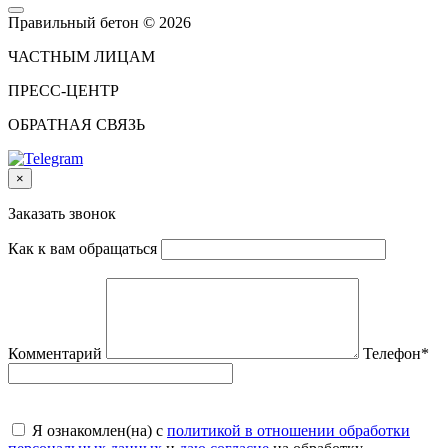
Правильный бетон © 2026
ЧАСТНЫМ ЛИЦАМ
ПРЕСС-ЦЕНТР
ОБРАТНАЯ СВЯЗЬ
×
Заказать звонок
Как к вам обращаться
Комментарий
Телефон
*
Я ознакомлен(на) с
политикой в отношении обработки