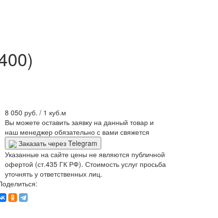
400)
8 050 руб.
/ 1 куб.м
Вы можете оставить заявку на данный товар и
наш менеджер обязательно с вами свяжется
Заказать через Telegram
Указанные на сайте цены не являются публичной
офертой (ст.435 ГК РФ). Стоимость услуг просьба
уточнять у ответственных лиц.
Поделиться: