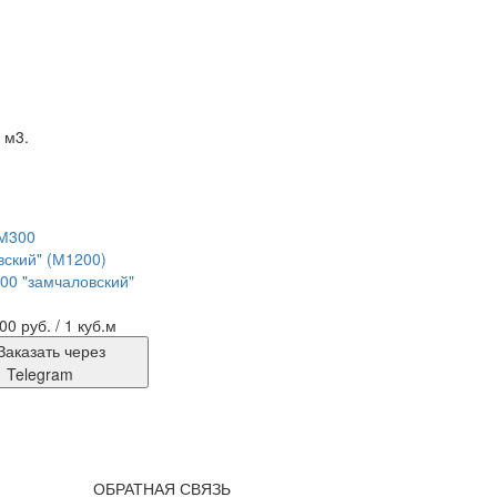
 м3.
00 "замчаловский"
00 руб.
/ 1 куб.м
Заказать через
Telegram
ОБРАТНАЯ СВЯЗЬ