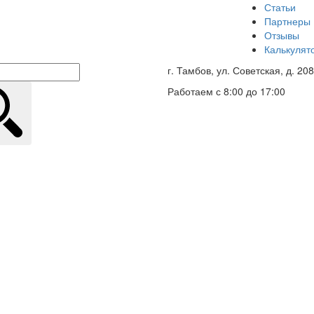
Статьи
Партнеры
Отзывы
Калькулят
г. Тамбов, ул. Советская, д. 208
Работаем с 8:00 до 17:00