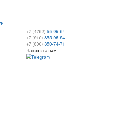
ор
+7 (4752)
55-95-54
+7 (910)
855-95-54
+7 (800)
350-74-71
Напишите нам